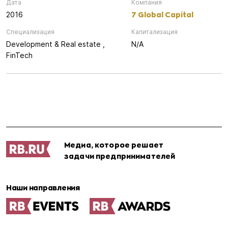
Дата
Компания
7 Global Capital
2016
Специализация
Капитализация
Development & Real estate ,
N/A
FinTech
Медиа, которое решает
задачи предпринимателей
Наши направления