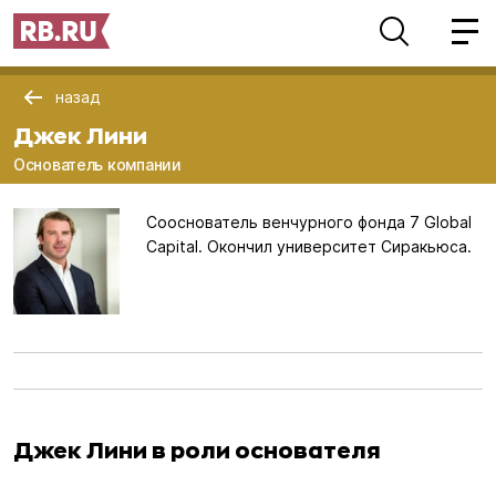
назад
Джек Лини
Основатель компании
Сооснователь венчурного фонда 7 Global
Capital. Окончил университет Сиракьюса.
Джек Лини в роли основателя