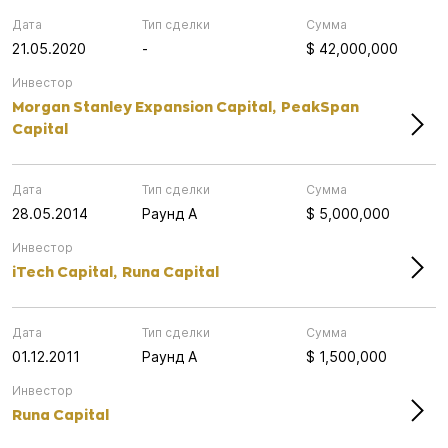
Дата
Тип сделки
Сумма
21.05.2020
-
$ 42,000,000
Инвестор
Morgan Stanley Expansion Capital,
PeakSpan
Capital
Дата
Тип сделки
Сумма
28.05.2014
Раунд А
$ 5,000,000
Инвестор
iTech Capital,
Runa Capital
Дата
Тип сделки
Сумма
01.12.2011
Раунд А
$ 1,500,000
Инвестор
Runa Capital