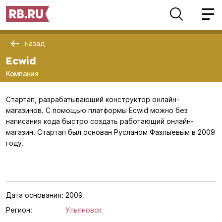
назад
Ecwid
Компания
Стартап, разрабатывающий конструктор онлайн-
магазинов. С помощью платформы Ecwid можно без
написания кода быстро создать работающий онлайн-
магазин. Стартап был основан Русланом Фазлыевым в 2009
году.
Дата основания:
2009
Регион:
Ульяновск