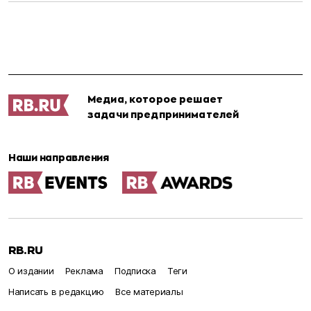
Медиа, которое решает
задачи предпринимателей
Наши направления
RB.RU
О издании
Реклама
Подписка
Теги
Написать в редакцию
Все материалы