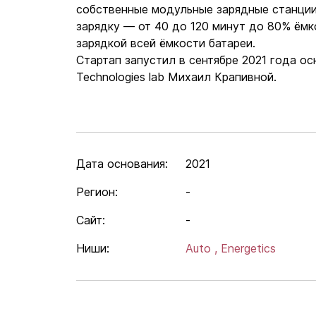
собственные модульные зарядные станции 
зарядку — от 40 до 120 минут до 80% ёмк
зарядкой всей ёмкости батареи.
Стартап запустил в сентябре 2021 года о
Technologies lab Михаил Крапивной.
Дата основания:
2021
Регион:
-
Сайт:
-
Ниши:
Auto ,
Energetics