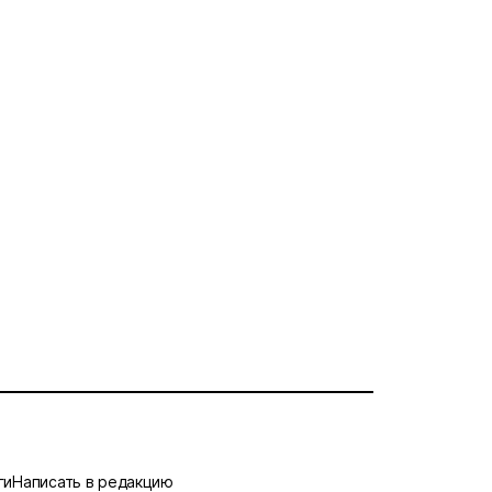
ги
Написать в редакцию