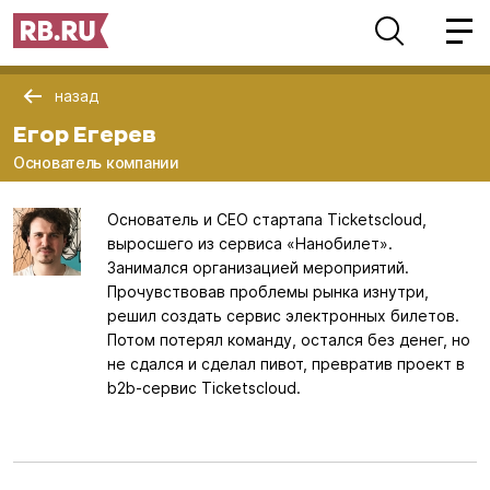
назад
Егор Егерев
Основатель компании
Основатель и CEO стартапа Ticketscloud,
выросшего из сервиса «Нанобилет».
Занимался организацией мероприятий.
Прочувствовав проблемы рынка изнутри,
решил создать сервис электронных билетов.
Потом потерял команду, остался без денег, но
не сдался и сделал пивот, превратив проект в
b2b-сервис Ticketscloud.