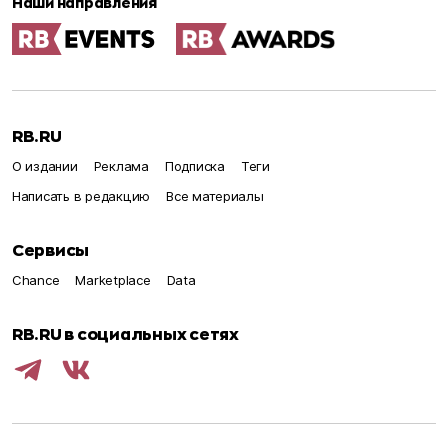
Наши направления
RB.RU
О издании
Реклама
Подписка
Теги
Написать в редакцию
Все материалы
Сервисы
Chance
Marketplace
Data
RB.RU в социальных сетях