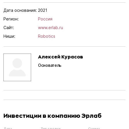
Дата основания:
2021
Регион:
Россия
Сайт:
www.erlab.ru
Ниши:
Robotics
Алексей Курасов
Основатель
Инвестиции в компанию Эрлаб
Дата
Тип сделки
Сумма