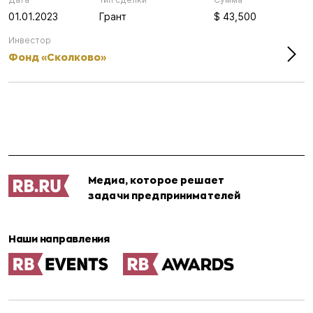
01.01.2023
Грант
$ 43,500
Инвестор
Фонд «Сколково»
Медиа, которое решает
задачи предпринимателей
Наши направления