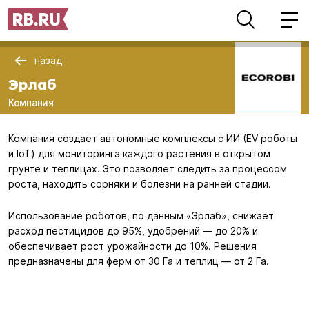
назад
Эрлаб
Компания
Компания создает автономные комплексы с ИИ (EV роботы
и IoT) для мониторинга каждого растения в открытом
грунте и теплицах. Это позволяет следить за процессом
роста, находить сорняки и болезни на ранней стадии.
Использование роботов, по данным «Эрлаб», снижает
расход пестицидов до 95%, удобрений — до 20% и
обеспечивает рост урожайности до 10%. Решения
предназначены для ферм от 30 Га и теплиц — от 2 Га.