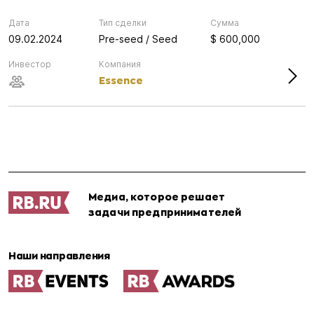
Дата
Тип сделки
Сумма
09.02.2024
Pre-seed / Seed
$ 600,000
Инвестор
Компания
Essence
Медиа, которое решает
задачи предпринимателей
Наши направления