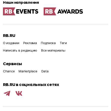
Наши направления
RB.RU
О издании
Реклама
Подписка
Теги
Написать в редакцию
Все материалы
Сервисы
Chance
Marketplace
Data
RB.RU в социальных сетях