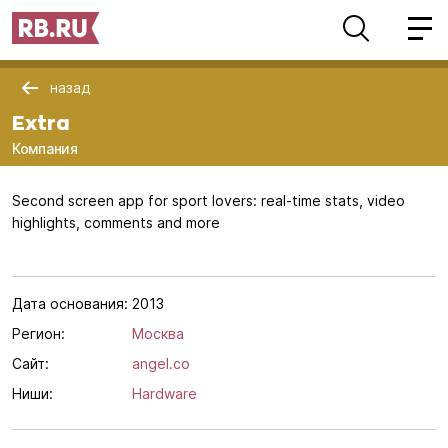
назад
Extra
Компания
Second screen app for sport lovers: real-time stats, video
highlights, comments and more
Дата основания:
2013
Регион:
Москва
Сайт:
angel.co
Ниши:
Hardware