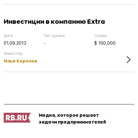
Инвестиции в компанию Extra
Дата
Тип сделки
Сумма
01.09.2013
-
$ 100,000
Инвестор
Илья Королев
Медиа, которое решает
задачи предпринимателей