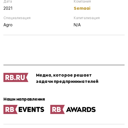
Дата
Компания
Semaai
2021
Специализация
Капитализация
Agro
N/A
Медиа, которое решает
задачи предпринимателей
Наши направления