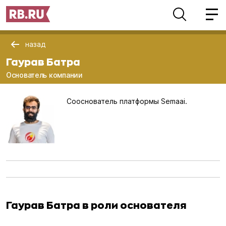
назад
Гаурав Батра
Основатель компании
Сооснователь платформы Semaai.
Гаурав Батра в роли основателя