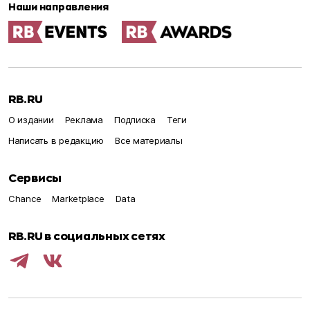
Наши направления
RB.RU
О издании
Реклама
Подписка
Теги
Написать в редакцию
Все материалы
Сервисы
Chance
Marketplace
Data
RB.RU в социальных сетях