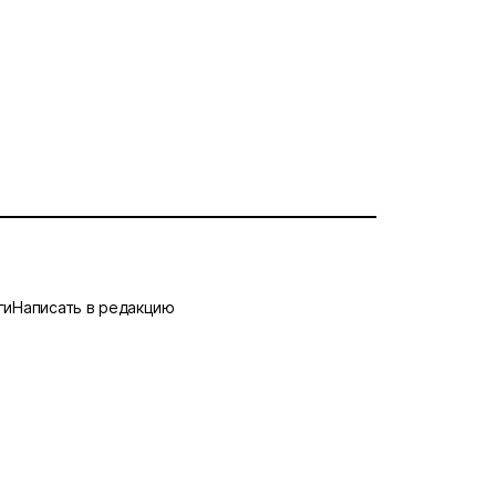
ги
Написать в редакцию