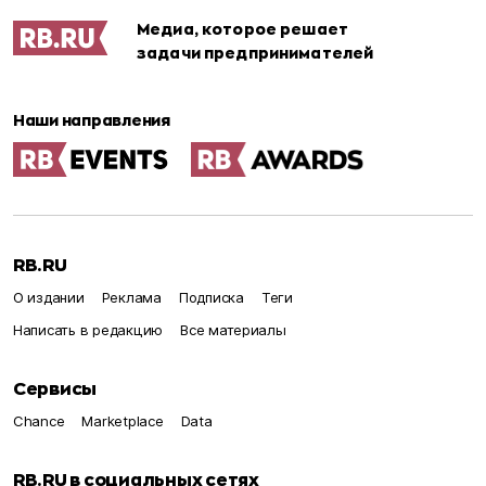
Медиа, которое решает
задачи предпринимателей
Наши направления
RB.RU
О издании
Реклама
Подписка
Теги
Написать в редакцию
Все материалы
Сервисы
Chance
Marketplace
Data
RB.RU в социальных сетях