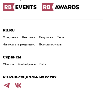
RB.RU
О издании
Реклама
Подписка
Теги
Написать в редакцию
Все материалы
Сервисы
Chance
Marketplace
Data
RB.RU в социальных сетях