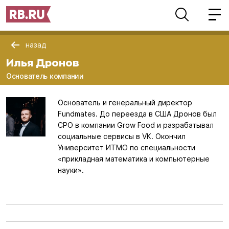
назад
Илья Дронов
Основатель компании
Основатель и генеральный директор
Fundmates. До переезда в США Дронов был
CPO в компании Grow Food и разрабатывал
социальные сервисы в VK. Окончил
Университет ИТМО по специальности
«прикладная математика и компьютерные
науки».