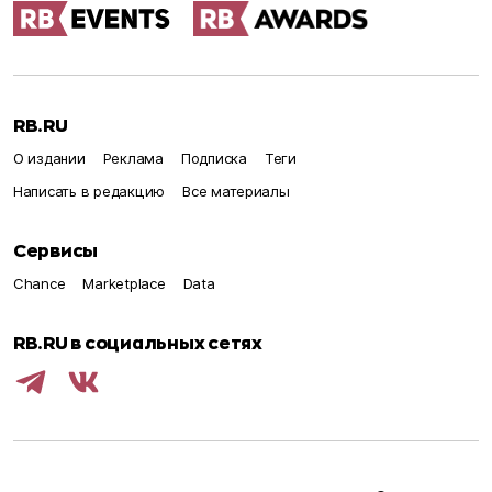
RB.RU
О издании
Реклама
Подписка
Теги
Написать в редакцию
Все материалы
Сервисы
Chance
Marketplace
Data
RB.RU в социальных сетях