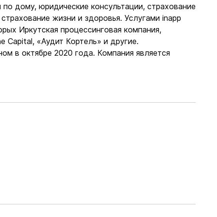
 по дому, юридические консультации, страхование
 страхование жизни и здоровья. Услугами inapp
орых Иркутская процессинговая компания,
 Capital, «Аудит Кортель» и другие.
ном в октябре 2020 года. Компания является