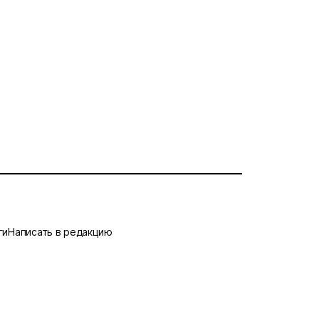
ги
Написать в редакцию