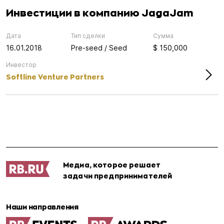
Инвестиции в компанию JagaJam
Дата
Тип сделки
Сумма
16.01.2018
Pre-seed / Seed
$ 150,000
Инвестор
Softline Venture Partners
Медиа, которое решает
задачи предпринимателей
Наши направления