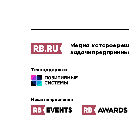
Медиа, которое ре
задачи предприним
Техподдержка
Наши направления