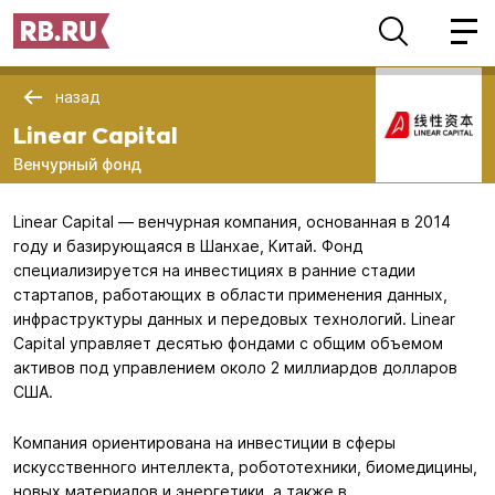
назад
Linear Capital
Венчурный фонд
Linear Capital — венчурная компания, основанная в 2014
году и базирующаяся в Шанхае, Китай. Фонд
специализируется на инвестициях в ранние стадии
стартапов, работающих в области применения данных,
инфраструктуры данных и передовых технологий. Linear
Capital управляет десятью фондами с общим объемом
активов под управлением около 2 миллиардов долларов
США.
Компания ориентирована на инвестиции в сферы
искусственного интеллекта, робототехники, биомедицины,
новых материалов и энергетики, а также в