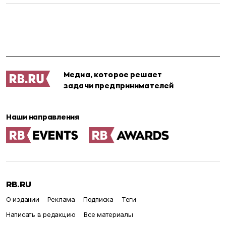
Медиа, которое решает
задачи предпринимателей
Наши направления
RB.RU
О издании
Реклама
Подписка
Теги
Написать в редакцию
Все материалы