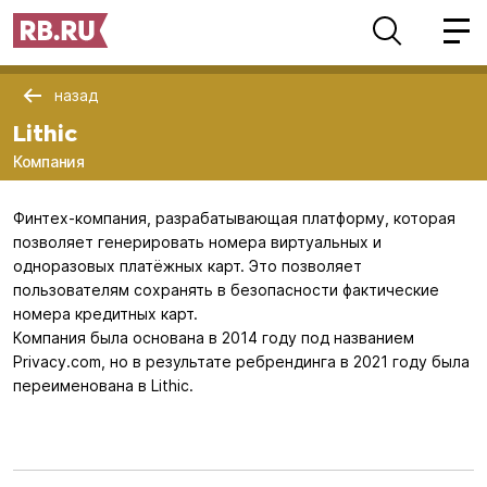
назад
Lithic
Компания
Финтех-компания, разрабатывающая платформу, которая
позволяет генерировать номера виртуальных и
одноразовых платёжных карт. Это позволяет
пользователям сохранять в безопасности фактические
номера кредитных карт.
Компания была основана в 2014 году под названием
Privacy.com, но в результате ребрендинга в 2021 году была
переименована в Lithic.