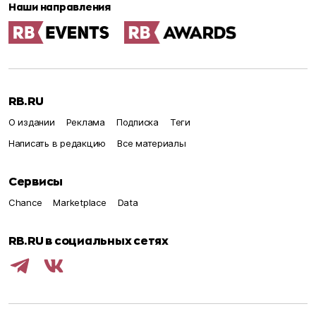
Наши направления
RB.RU
О издании
Реклама
Подписка
Теги
Написать в редакцию
Все материалы
Сервисы
Chance
Marketplace
Data
RB.RU в социальных сетях