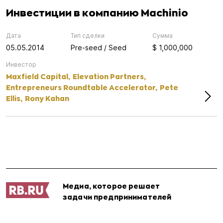
Инвестиции в компанию Machinio
Дата
Тип сделки
Сумма
05.05.2014
Pre-seed / Seed
$ 1,000,000
Инвестор
Maxfield Capital,
Elevation Partners,
Entrepreneurs Roundtable Accelerator,
Pete
Ellis,
Rony Kahan
Медиа, которое решает
задачи предпринимателей