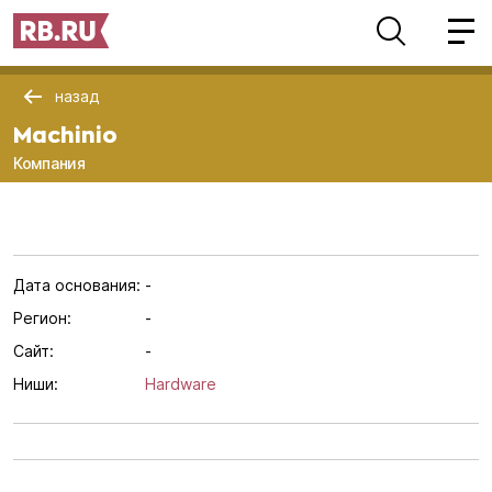
назад
Machinio
Компания
Дата основания:
-
Регион:
-
Сайт:
-
Ниши:
Hardware