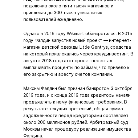
подключив около пяти тысяч магазинов и
привлекая до 300 тысяч уникальных
пользователей ежедневно.
Однако в 2016 году Wikimart обанкротился. В 2015
году Фалдин запустил новый проект — интернет-
магазин детской одежды Little Gentrys, средства
на который привлекались через краудинвестинг. В
августе 2018 года этот проект перестал
выплачивать проценты по займам, что привело к
его закрытию и аресту счетов компании.
Максим Фалдин был признан банкротом 3 октября
2019 года, и с конца 2019 года кредиторы начали
предъявлять к нему финансовые требования. В
результате текущих претензий, общая сумма
задолженности перед кредиторами составляет
около 200 миллионов рублей. Арбитражный суд
Москвы начал процедуру реализации имущества
Фалдина.