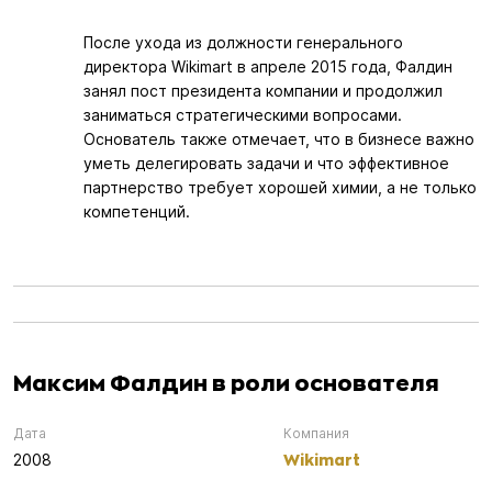
После ухода из должности генерального
директора Wikimart в апреле 2015 года, Фалдин
занял пост президента компании и продолжил
заниматься стратегическими вопросами.
Основатель также отмечает, что в бизнесе важно
уметь делегировать задачи и что эффективное
партнерство требует хорошей химии, а не только
компетенций.
Максим Фалдин в роли основателя
Дата
Компания
Wikimart
2008