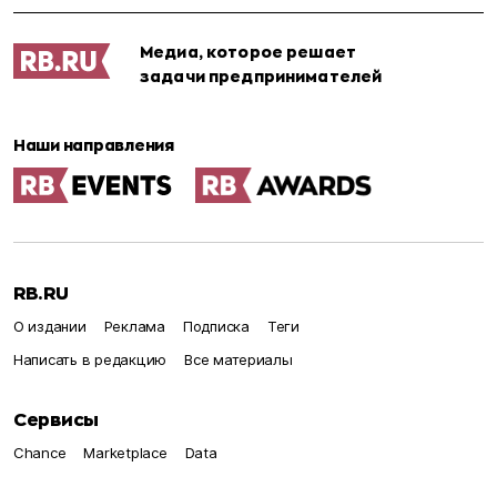
Медиа, которое решает
задачи предпринимателей
Наши направления
RB.RU
О издании
Реклама
Подписка
Теги
Написать в редакцию
Все материалы
Сервисы
Chance
Marketplace
Data