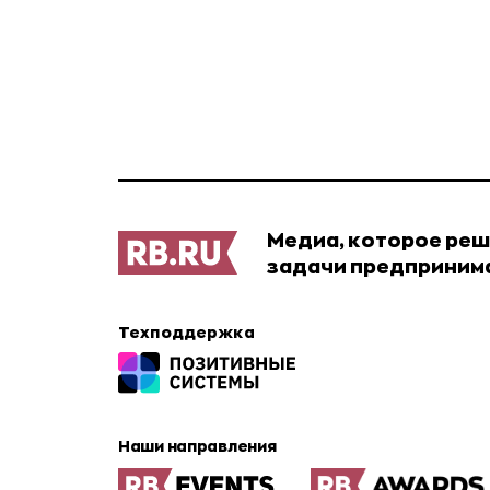
Медиа, которое ре
задачи предприним
Техподдержка
Наши направления