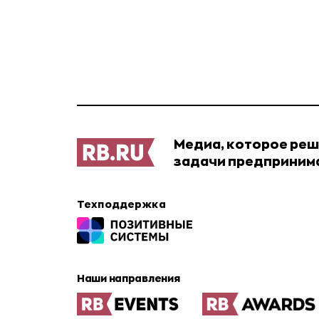
Медиа, которое ре
задачи предприним
Техподдержка
Наши направления