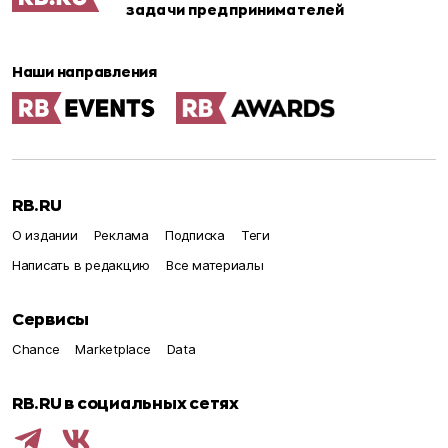
задачи предпринимателей
Наши направления
RB.RU
О издании
Реклама
Подписка
Теги
Написать в редакцию
Все материалы
Сервисы
Chance
Marketplace
Data
RB.RU в социальных сетях