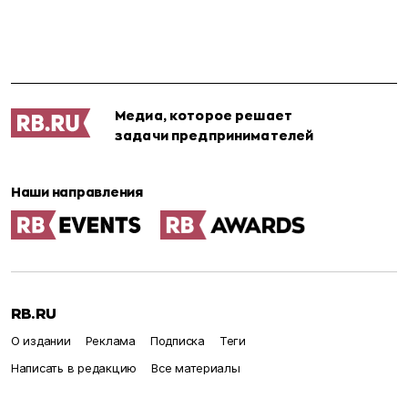
Медиа, которое решает
задачи предпринимателей
Наши направления
RB.RU
О издании
Реклама
Подписка
Теги
Написать в редакцию
Все материалы