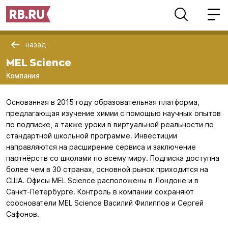
назад
MEL Science
Компания
Основанная в 2015 году образовательная платформа,
предлагающая изучение химии с помощью научных опытов
по подписке, а также уроки в виртуальной реальности по
стандартной школьной программе. Инвестиции
направляются на расширение сервиса и заключение
партнёрств со школами по всему миру. Подписка доступна
более чем в 30 странах, основной рынок приходится на
США. Офисы MEL Science расположены в Лондоне и в
Санкт-Петербурге. Контроль в компании сохраняют
сооснователи MEL Science Василий Филиппов и Сергей
Сафонов.