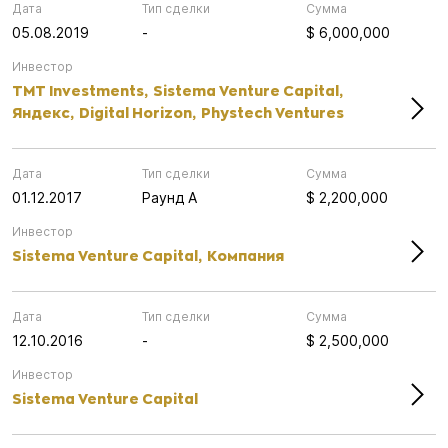
Дата
Тип сделки
Сумма
05.08.2019
-
$ 6,000,000
Инвестор
TMT Investments,
Sistema Venture Capital,
Яндекс,
Digital Horizon,
Phystech Ventures
Дата
Тип сделки
Сумма
01.12.2017
Раунд А
$ 2,200,000
Инвестор
Sistema Venture Capital,
Компания
Дата
Тип сделки
Сумма
12.10.2016
-
$ 2,500,000
Инвестор
Sistema Venture Capital