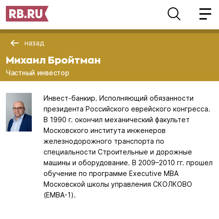
назад
Михаил Бройтман
Частный инвестор
Инвест-банкир. Исполняющий обязанности
президента Российского еврейского конгресса.
В 1990 г. окончил механический факультет
Московского института инженеров
железнодорожного транспорта по
специальности Строительные и дорожные
машины и оборудование. В 2009–2010 гг. прошел
обучение по программе Executive MBA
Московской школы управления СКОЛКОВО
(EMBA-1).