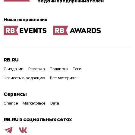
задачи предпринимателей
Наши направления
RB.RU
О издании
Реклама
Подписка
Теги
Написать в редакцию
Все материалы
Сервисы
Chance
Marketplace
Data
RB.RU в социальных сетях