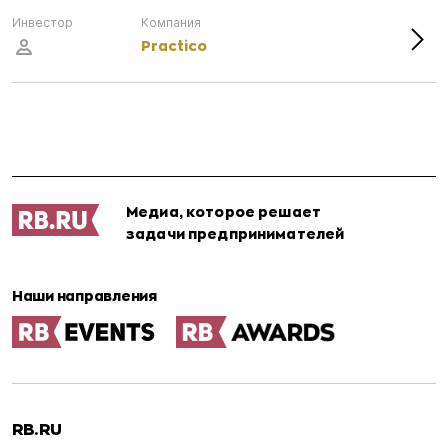
Инвестор
Компания
Practico
Медиа, которое решает
задачи предпринимателей
Наши направления
RB.RU