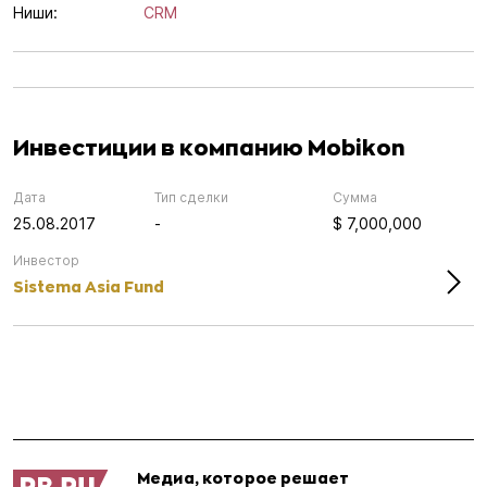
Ниши:
CRM
Инвестиции в компанию Mobikon
Дата
Тип сделки
Сумма
25.08.2017
-
$ 7,000,000
Инвестор
Sistema Asia Fund
Медиа, которое решает