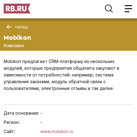
назад
Mobikon
Компания
Mobikon предлагает CRM-платформу из нескольких
модулей, которые предприятия общепита закупают в
зависимости от потребностей: например, система
управления заказами, модуль обратной связи с
пользователями, электронные отзывы и так далее.
Дата основания:
-
Регион:
-
Сайт:
www.mobikon.io