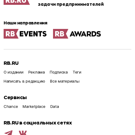
задачи предпринимателей
Наши направления
RB.RU
О издании
Реклама
Подписка
Теги
Написать в редакцию
Все материалы
Сервисы
Chance
Marketplace
Data
RB.RU в социальных сетях