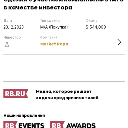
в качестве инвестора
Дата
Тип сделки
Сумма
23.12.2023
M/A (Покупка)
$ 544,000
Инвестор
Компания
Market Papa
Медиа, которое решает
задачи предпринимателей
Наши направления