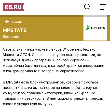
назад
MPSTATS
Компания
Сервис аналитики маркетплейсов Wildberries, Яндекс
Маркет и OZON. Он позволяет управлять продажами, не
используя других программ. В основе сервиса —
масштабная база данных, в которой хранится информация
о каждом продавце и товаре на маркетплейсе.
В MPStats есть блок инструментов, которые помогают
провести анализ рынка перед началом работы: изучить
конкурентов, товарные категории, ниши, конкретные
товары и их сезонность. В нём можно отследить тренды,
спрос и упущенную выручку.