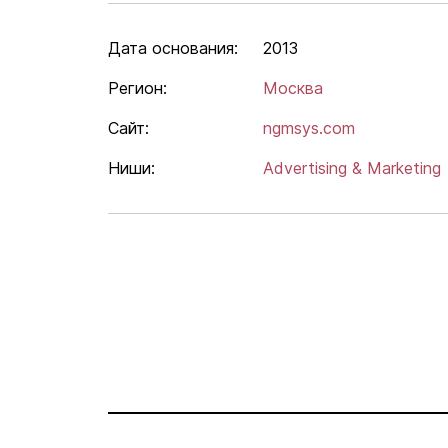
Дата основания:
2013
Регион:
Москва
Сайт:
ngmsys.com
Ниши:
Advertising & Marketing