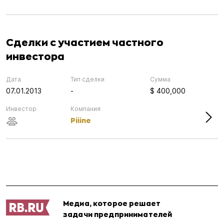
Сделки с участием частного
инвестора
Дата
Тип сделки
Сумма
07.01.2013
-
$ 400,000
Инвестор
Компания
Piiine
Медиа, которое решает
задачи предпринимателей