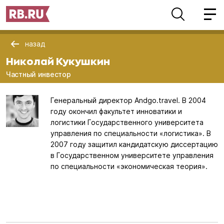
назад
Николай Кукушкин
Частный инвестор
Генеральный директор Andgo.travel. В 2004
году окончил факультет инноватики и
логистики Государственного университета
управления по специальности «логистика». В
2007 году защитил кандидатскую диссертацию
в Государственном университете управления
по специальности «экономическая теория».