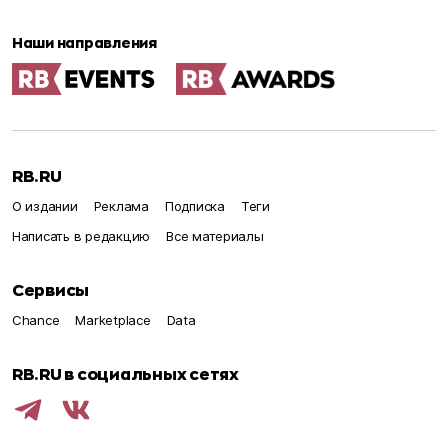
Наши направления
RB.RU
О издании
Реклама
Подписка
Теги
Написать в редакцию
Все материалы
Сервисы
Chance
Marketplace
Data
RB.RU в социальных сетях