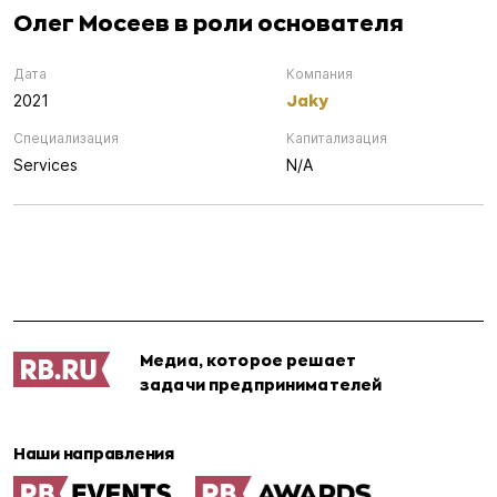
Олег Мосеев в роли основателя
Дата
Компания
Jaky
2021
Специализация
Капитализация
Services
N/A
Медиа, которое решает
задачи предпринимателей
Наши направления