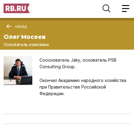
назад
Олег Мосеев
Основатель компании
Сооснователь Jaky, основатель PSB
Consulting Group.
Окончил Академию народного хозяйства
при Правительстве Российской
Федерации.