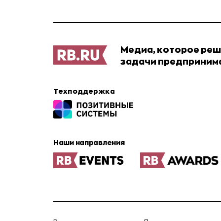
Медиа, которое ре
задачи предприним
Техподдержка
Наши направления