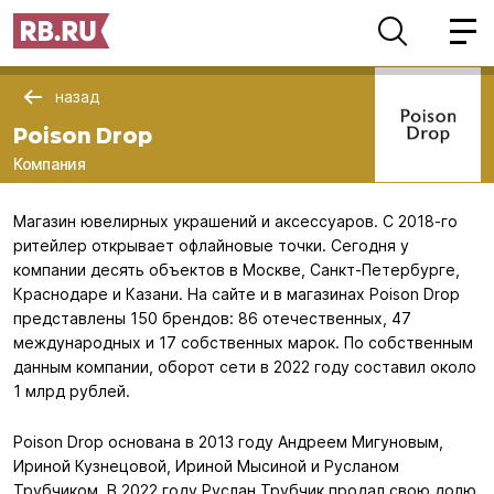
назад
Poison Drop
Компания
Магазин ювелирных украшений и аксессуаров. С 2018-го
ритейлер открывает офлайновые точки. Сегодня у
компании десять объектов в Москве, Санкт-Петербурге,
Краснодаре и Казани. На сайте и в магазинах Poison Drop
представлены 150 брендов: 86 отечественных, 47
международных и 17 собственных марок. По собственным
данным компании, оборот сети в 2022 году составил около
1 млрд рублей.
Poison Drop основана в 2013 году Андреем Мигуновым,
Ириной Кузнецовой, Ириной Мысиной и Русланом
Трубчиком. В 2022 году Руслан Трубчик продал свою долю