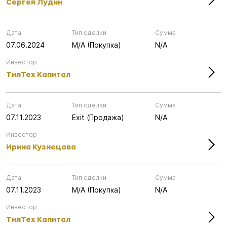
Сергей Лудин
Дата
Тип сделки
Сумма
07.06.2024
M/A (Покупка)
N/A
Инвестор
ТилТех Капитал
Дата
Тип сделки
Сумма
07.11.2023
Exit (Продажа)
N/A
Инвестор
Ирина Кузнецова
Дата
Тип сделки
Сумма
07.11.2023
M/A (Покупка)
N/A
Инвестор
ТилТех Капитал