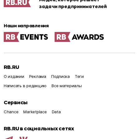
задачи предпринимателей
Наши направления
RB.RU
О издании
Реклама
Подписка
Теги
Написать в редакцию
Все материалы
Сервисы
Chance
Marketplace
Data
RB.RU в социальных сетях