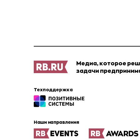
Медиа, которое ре
задачи предприним
Техподдержка
Наши направления