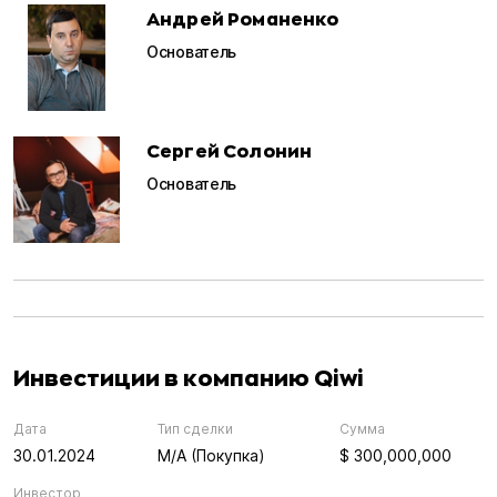
Андрей Романенко
Основатель
Сергей Солонин
Основатель
Инвестиции в компанию Qiwi
Дата
Тип сделки
Сумма
30.01.2024
M/A (Покупка)
$ 300,000,000
Инвестор