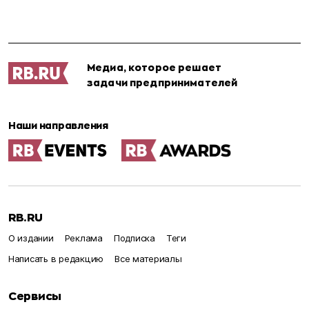
Медиа, которое решает
задачи предпринимателей
Наши направления
RB.RU
О издании
Реклама
Подписка
Теги
Написать в редакцию
Все материалы
Сервисы