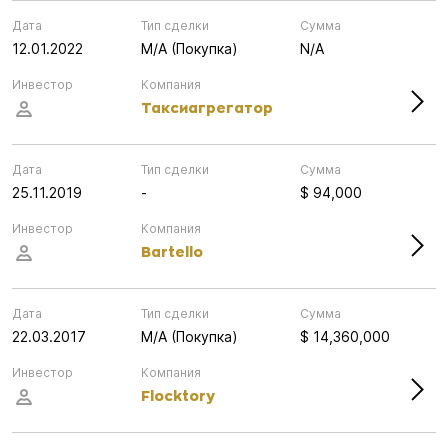
Дата
Тип сделки
Сумма
12.01.2022
M/A (Покупка)
N/A
Инвестор
Компания
Таксиагрегатор
Дата
Тип сделки
Сумма
25.11.2019
-
$ 94,000
Инвестор
Компания
Bartello
Дата
Тип сделки
Сумма
22.03.2017
M/A (Покупка)
$ 14,360,000
Инвестор
Компания
Flocktory