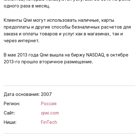
одного раза в месяц.
Клиенты Qiwi могут использовать наличные, карты
предоплаты и другие способы безналичных расчетов для
заказа и оплаты товаров и услуг как в магазинах, так и
через интернет.
В мае 2013 года Qiwi вышла на биржу NASDAQ, в октябре
2013-го прошло вторичное размещение.
Дата основания:
2007
Регион:
Россия
Сайт:
qiwi.com
Ниши:
FinTech