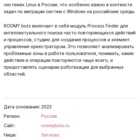
системах Linux в России, что особенно важно в контексте
задач по миграции систем с Windows на российские среды.
ROOMY bots включает в себя модуль Process Finder для
интеллектуального поиска часто повторяющихся действий
и процессов, студию для создания процессов и элемент
управления оркестратором. Это позволяет анализировать
проблемные зоны в работе пользователя, понимать, какие
действия и операции повторяются чаще всего, и
предоставлять сценарии роботизации для выбранных
областей.
Дата основания:
2023
Регион:
Россия
Сайт:
roomybots.ru
Ниши:
Services