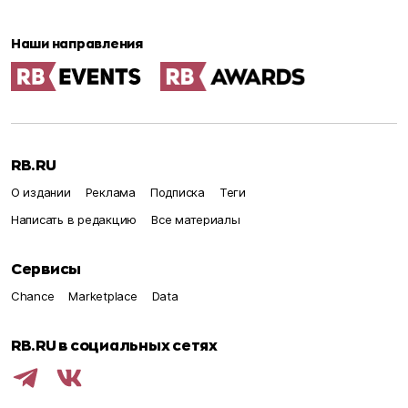
Наши направления
RB.RU
О издании
Реклама
Подписка
Теги
Написать в редакцию
Все материалы
Сервисы
Chance
Marketplace
Data
RB.RU в социальных сетях