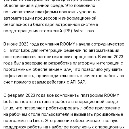
обеспечения в данной среде. Это позволило
пользователям платформы повысить уровень
автоматизации процессов и информационной
безопасности благодаря встроенной системе
предотвращения вторжений (IPS) Astra Linux.
В июне 2023 года компания ROOMY начала сотрудничество
с Tantor Labs для интеграции решений по автоматизации
повторяющихся алгоритмических процессов. В июле 2023
года была завершена разработка платформы интеграции с
программным обеспечением SAP, что позволило улучшить
эффективность, производительность и качество работы за
счет прямого взаимодействия с API SAP.
С февраля 2023 года все компоненты платформы ROOMY
bots полностью готовы к работе в операционной среде
Linux, что позволяет роботизировать любое приложение
на рабочем столе пользователя и вызывать произвольные
программы на Linux. Это решение обеспечивает полную
поддержку работы на наиболее популярных операционных