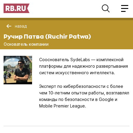
назад
Ручир Патва (Ruchir Patwa)
Основатель компании
Сооснователь SydeLabs — комплексной
платформы для надежного развертывания
систем искусственного интеллекта.
Эксперт по кибербезопасности с более
чем 10-летним опытом работы, возглавлял
команды по безопасности в Google и
Mobile Premier League.