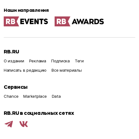
Наши направления
RB.RU
О издании
Реклама
Подписка
Теги
Написать в редакцию
Все материалы
Сервисы
Chance
Marketplace
Data
RB.RU в социальных сетях