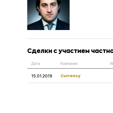
Сделки с участием частн
Дата
Компания
И
Currency
15.01.2019