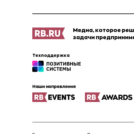
Медиа, которое ре
задачи предприним
Техподдержка
Наши направления