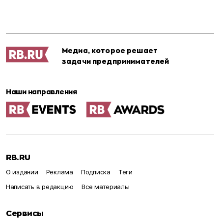
Медиа, которое решает
задачи предпринимателей
Наши направления
RB.RU
О издании
Реклама
Подписка
Теги
Написать в редакцию
Все материалы
Сервисы