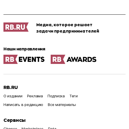
Медиа, которое решает
задачи предпринимателей
Наши направления
RB.RU
О издании
Реклама
Подписка
Теги
Написать в редакцию
Все материалы
Сервисы
Chance
Marketplace
Data