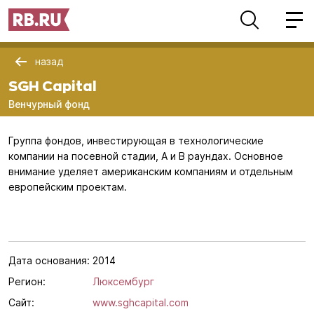
назад
SGH Capital
Венчурный фонд
Группа фондов, инвестирующая в технологические
компании на посевной стадии, A и B раундах. Основное
внимание уделяет американским компаниям и отдельным
европейским проектам.
Дата основания:
2014
Регион:
Люксембург
Сайт:
www.sghcapital.com