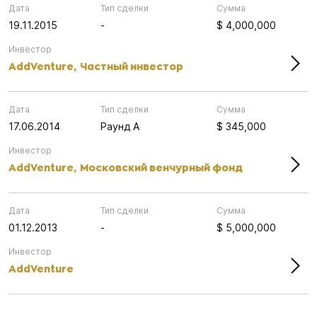
Дата
Тип сделки
Сумма
19.11.2015
-
$ 4,000,000
Инвестор
AddVenture,
Частный инвестор
Дата
Тип сделки
Сумма
17.06.2014
Раунд А
$ 345,000
Инвестор
AddVenture,
Московский венчурный фонд
Дата
Тип сделки
Сумма
01.12.2013
-
$ 5,000,000
Инвестор
AddVenture