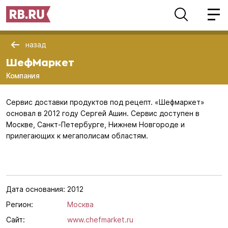
назад
ШефМаркет
Компания
Сервис доставки продуктов под рецепт. «Шефмаркет»
основал в 2012 году Сергей Ашин. Сервис доступен в
Москве, Санкт-Петербурге, Нижнем Новгороде и
прилегающих к мегаполисам областям.
Дата основания:
2012
Регион:
Москва
Сайт:
www.chefmarket.ru