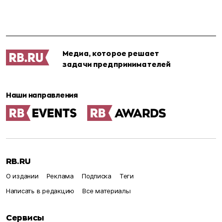
Медиа, которое решает
задачи предпринимателей
Наши направления
RB.RU
О издании
Реклама
Подписка
Теги
Написать в редакцию
Все материалы
Сервисы