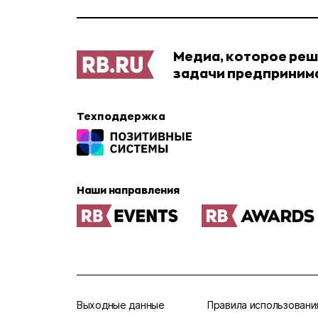
Медиа, которое ре
задачи предприним
Техподдержка
Наши направления
Выходные данные
Правила использовани