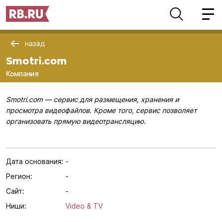
назад
Smotri.com
Компания
Smotri.com — сервис для размещения, хранения и
просмотра видеофайлов. Кроме того, сервис позволяет
организовать прямую видеотрансляцию.
Дата основания:
-
Регион:
-
Сайт:
-
Ниши:
Video & TV