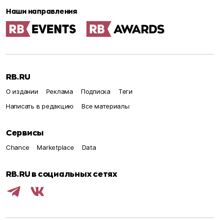
Наши направления
RB.RU
О издании
Реклама
Подписка
Теги
Написать в редакцию
Все материалы
Сервисы
Chance
Marketplace
Data
RB.RU в социальных сетях