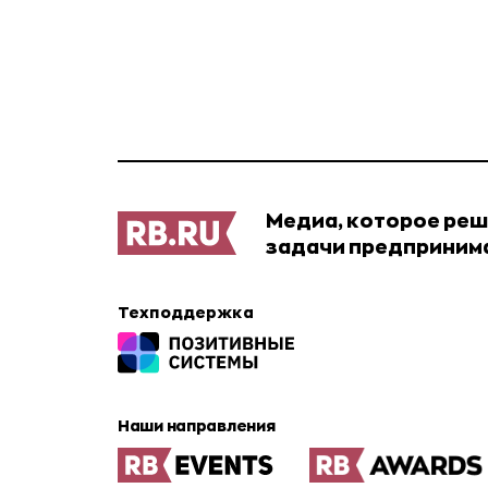
Медиа, которое ре
задачи предприним
Техподдержка
Наши направления