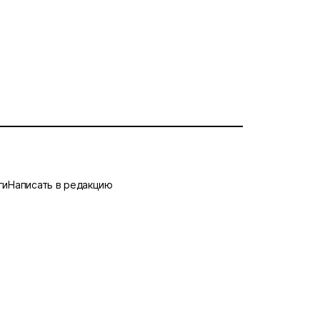
ги
Написать в редакцию