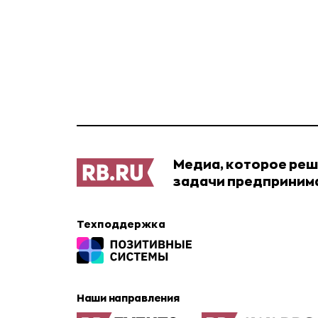
Медиа, которое ре
задачи предприним
Техподдержка
Наши направления