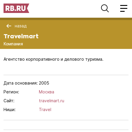
назад
Travelmart
Компания
Агентство корпоративного и делового туризма.
Дата основания:
2005
Регион:
Москва
Сайт:
travelmart.ru
Ниши:
Travel