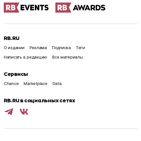
RB.RU
О издании
Реклама
Подписка
Теги
Написать в редакцию
Все материалы
Сервисы
Chance
Marketplace
Data
RB.RU в социальных сетях