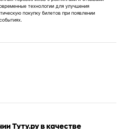
современные технологии для улучшения
тическую покупку билетов при появлении
событиях.
ии Туту.ру в качестве