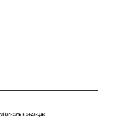
ги
Написать в редакцию