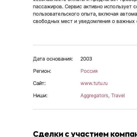
пассажиров. Сервис активно использует 
пользовательского опыта, включая автома
свободных мест и уведомления о важных 
Дата основания:
2003
Регион:
Россия
Сайт:
www.tutu.ru
Ниши:
Aggregators,
Travel
Сделки с участием компан