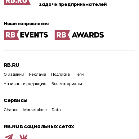
задачи предпринимателей
Наши направления
RB.RU
О издании
Реклама
Подписка
Теги
Написать в редакцию
Все материалы
Сервисы
Chance
Marketplace
Data
RB.RU в социальных сетях