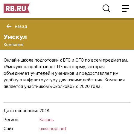
назад
Умскул
Компания
Онлайн-школа подготовки к ЕГЭ и ОГЭ по всем предметам.
«Умскул» разрабатывает IT-платформу, которая
объединяет учителей и учеников и предоставляет им
удобную инфраструктуру для взаимодействия. Компания
является участником «Сколково» с 2020 года.
Дата основания:
2018
Регион:
Казань
Сайт:
umschool.net